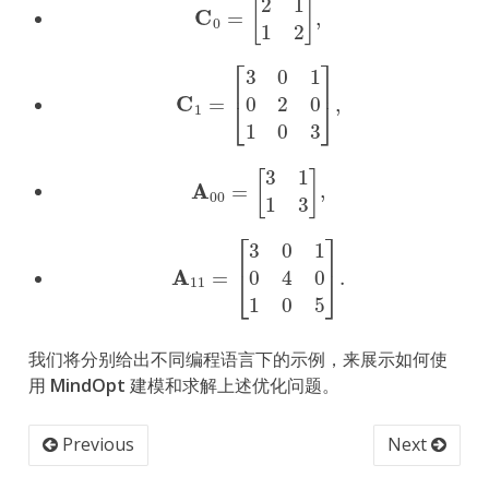
C
1
=
[
3
0
1
0
2
0
1
0
3
]
,
A
00
=
[
3
1
1
3
]
,
A
11
=
[
3
0
1
0
4
0
1
0
5
]
.
我们将分别给出不同编程语言下的示例，来展示如何使
用
MindOpt
建模和求解上述优化问题。
Previous
Next