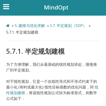
MindOpt
»
5.
建模与优化求解
»
5.7.
半定规划（SDP）
»
5.7.1.
半定规划建模
5.7.1.
半定规划建模
为了方便理解，我们从最基础的线性规划讲起，慢慢推
广到半定规划。
对于线性规划，它是一个在线性等式和不等式约束下的
最小化 (有时或最大化) 线性目标函数的优化问题，同
线
性规划建模
，将该线性规划公式转为标准形式，则数学
公式如下：