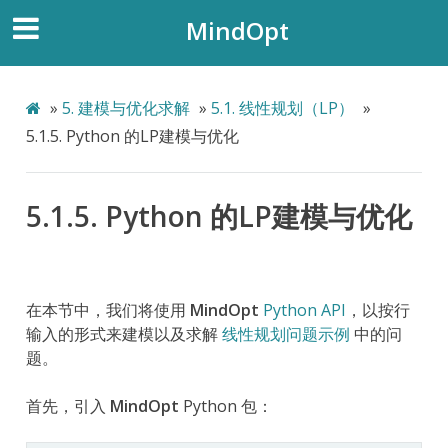
MindOpt
»
5.
建模与优化求解
»
5.1.
线性规划（LP）
»
5.1.5.
Python 的LP建模与优化
5.1.5.
Python 的LP建模与优化
在本节中，我们将使用
MindOpt
Python API
，以按行
输入的形式来建模以及求解
线性规划问题示例
中的问
题。
首先，引入
MindOpt
Python 包：