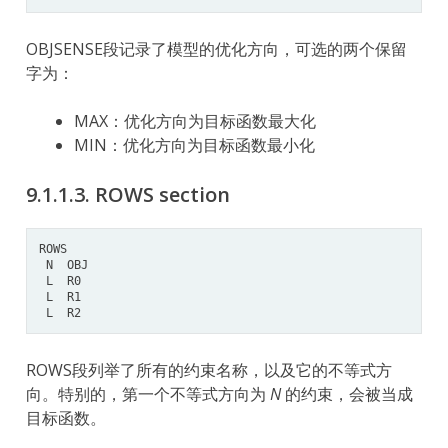
OBJSENSE段记录了模型的优化方向，可选的两个保留
字为：
MAX：优化方向为目标函数最大化
MIN：优化方向为目标函数最小化
9.1.1.3.
ROWS section
ROWS
N
OBJ
L
R0
L
R1
L
R2
ROWS段列举了所有的约束名称，以及它的不等式方
向。特别的，第一个不等式方向为
N
的约束，会被当成
目标函数。