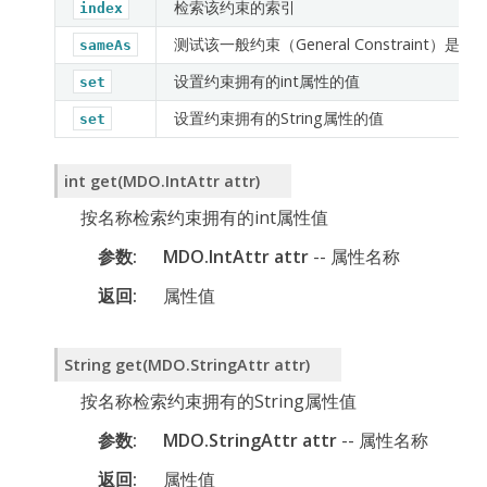
检索该约束的索引
index
测试该一般约束（General Constraint）
sameAs
设置约束拥有的int属性的值
set
设置约束拥有的String属性的值
set
int
get
(
MDO
.
IntAttr
attr
)
按名称检索约束拥有的int属性值
参数
MDO.IntAttr attr
-- 属性名称
返回
属性值
String
get
(
MDO
.
StringAttr
attr
)
按名称检索约束拥有的String属性值
参数
MDO.StringAttr attr
-- 属性名称
返回
属性值