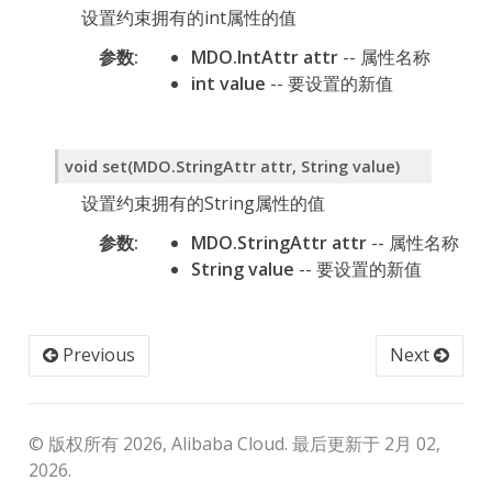
设置约束拥有的int属性的值
参数
MDO.IntAttr attr
-- 属性名称
int value
-- 要设置的新值
void
set
(
MDO
.
StringAttr
attr
,
String
value
)
设置约束拥有的String属性的值
参数
MDO.StringAttr attr
-- 属性名称
String value
-- 要设置的新值
Previous
Next
© 版权所有 2026, Alibaba Cloud.
最后更新于 2月 02,
2026.